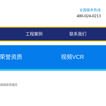
全国服务热线
400-024-0213
工程案例
联系我们
荣誉资质
视频VCR