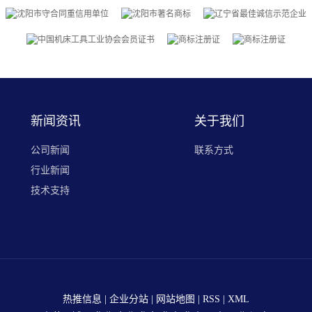
新闻资讯
关于我们
公司新闻
联系方式
行业新闻
技术支持
热推信息
|
企业分站
|
网站地图
|
RSS
|
XML