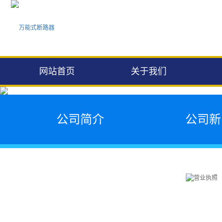
网站首页
关于我们
公司简介
公司新