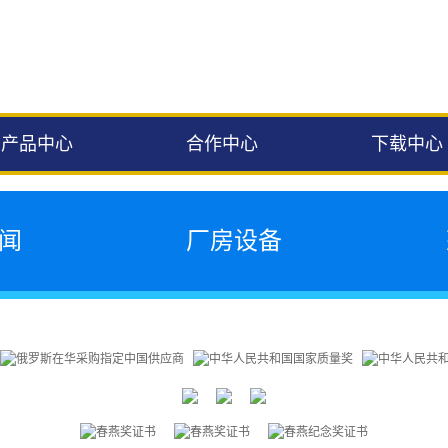
产品中心
合作中心
下载中心
闻
厂房设备